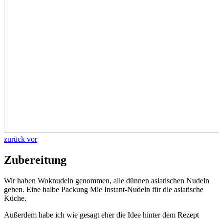
zurück
vor
Zubereitung
Wir haben Woknudeln genommen, alle dünnen asiatischen Nudeln
gehen. Eine halbe Packung Mie Instant-Nudeln für die asiatische
Küche.
Außerdem habe ich wie gesagt eher die Idee hinter dem Rezept