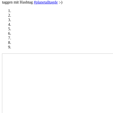
taggen mit Hashtag
#planetalltagde
:-)