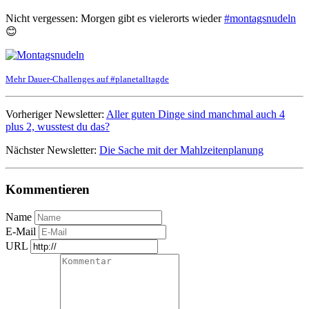
Nicht vergessen: Morgen gibt es vielerorts wieder
#montagsnudeln
😊
Mehr Dauer-Challenges auf #planetalltagde
Vorheriger Newsletter:
Aller guten Dinge sind manchmal auch 4
plus 2, wusstest du das?
Nächster Newsletter:
Die Sache mit der Mahlzeitenplanung
Kommentieren
Name
E-Mail
URL