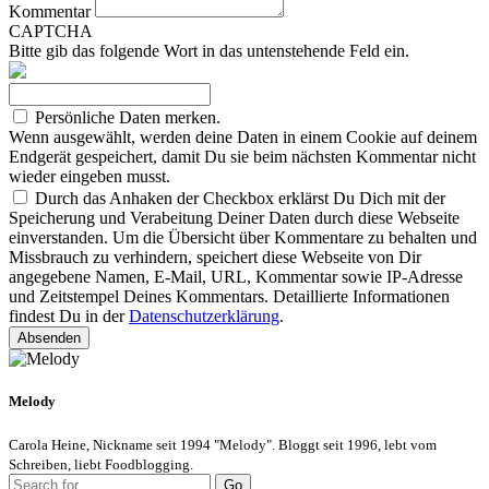
Kommentar
CAPTCHA
Bitte gib das folgende Wort in das untenstehende Feld ein.
Persönliche Daten merken.
Wenn ausgewählt, werden deine Daten in einem Cookie auf deinem
Endgerät gespeichert, damit Du sie beim nächsten Kommentar nicht
wieder eingeben musst.
Durch das Anhaken der Checkbox erklärst Du Dich mit der
Speicherung und Verabeitung Deiner Daten durch diese Webseite
einverstanden. Um die Übersicht über Kommentare zu behalten und
Missbrauch zu verhindern, speichert diese Webseite von Dir
angegebene Namen, E-Mail, URL, Kommentar sowie IP-Adresse
und Zeitstempel Deines Kommentars. Detaillierte Informationen
findest Du in der
Datenschutzerklärung
.
Absenden
Melody
Carola Heine, Nickname seit 1994 "Melody". Bloggt seit 1996, lebt vom
Schreiben, liebt Foodblogging.
Go