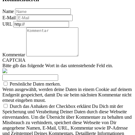
Name
E-Mail
URL
Kommentar
CAPTCHA
Bitte gib das folgende Wort in das untenstehende Feld ein.
Persönliche Daten merken.
Wenn ausgewählt, werden deine Daten in einem Cookie auf deinem
Endgerät gespeichert, damit Du sie beim nächsten Kommentar nicht
erneut eingeben musst.
Durch das Anhaken der Checkbox erklärst Du Dich mit der
Speicherung und Verabeitung Deiner Daten durch diese Webseite
einverstanden. Um die Übersicht über Kommentare zu behalten und
Missbrauch zu verhindern, speichert diese Webseite von Dir
angegebene Namen, E-Mail, URL, Kommentar sowie IP-Adresse
und Zeitstempel Deines Kommentars. Detaillierte Informationen